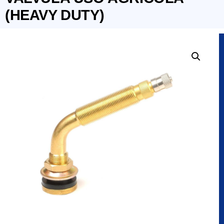
(HEAVY DUTY)