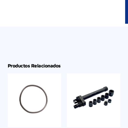
Productos Relacionados