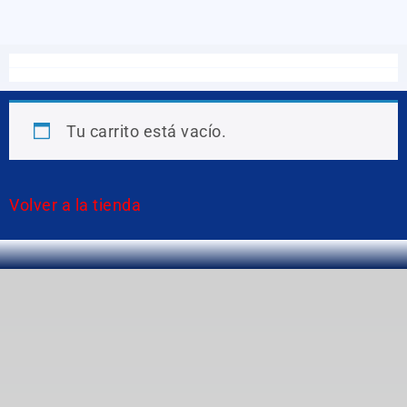
Tu carrito está vacío.
Volver a la tienda