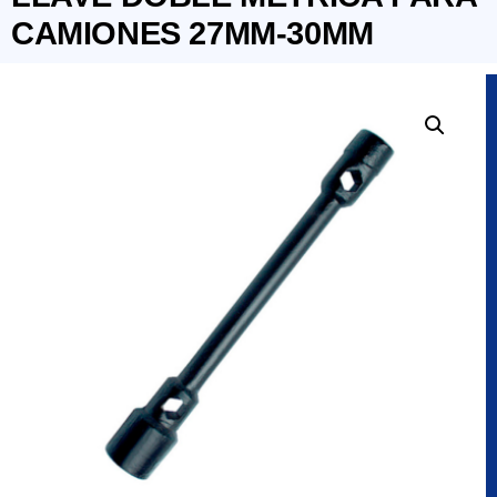
CAMIONES 27MM-30MM