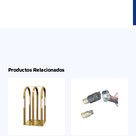
Productos Relacionados