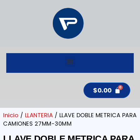
$
0.00
Inicio
/
LLANTERIA
/ LLAVE DOBLE METRICA PARA
CAMIONES 27MM-30MM
LLAVE DOBLE METRICA PARA