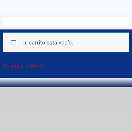
Tu carrito está vacío.
Volver a la tienda