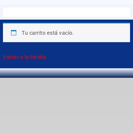
Tu carrito está vacío.
Volver a la tienda