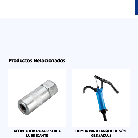
Productos Relacionados
ACOPLADOR PARA PISTOLA
BOMBA PARA TANQUE DE 5/55
LUBRICANTE
GLS. (AZUL)