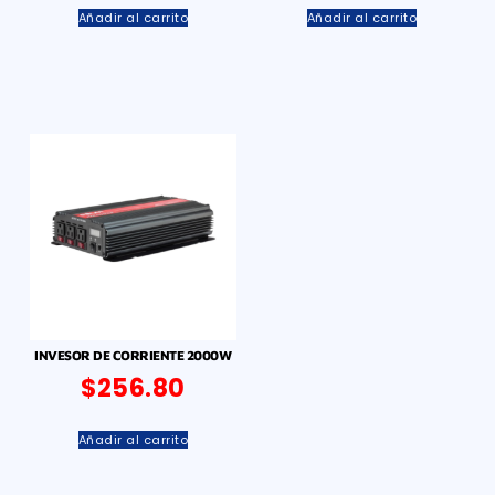
Añadir al carrito
Añadir al carrito
INVESOR DE CORRIENTE 2000W
$
256.80
Añadir al carrito