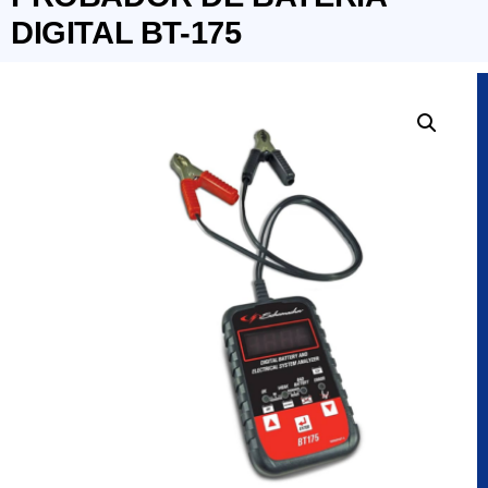
DIGITAL BT-175