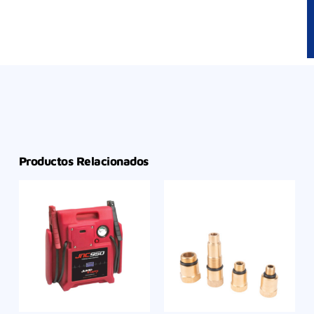
Productos Relacionados