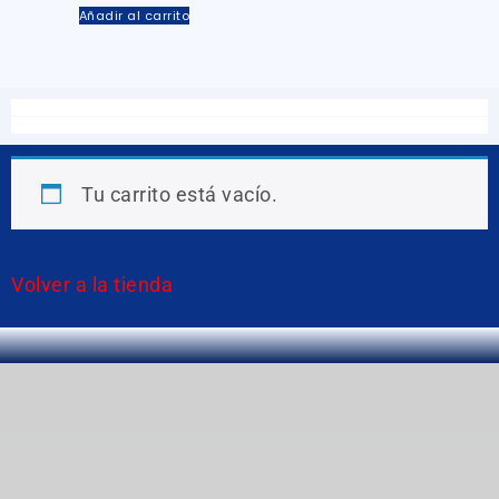
Añadir al carrito
Tu carrito está vacío.
Volver a la tienda