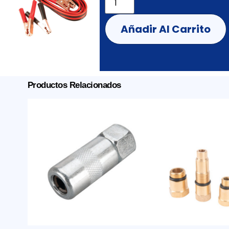
Añadir Al Carrito
Productos Relacionados