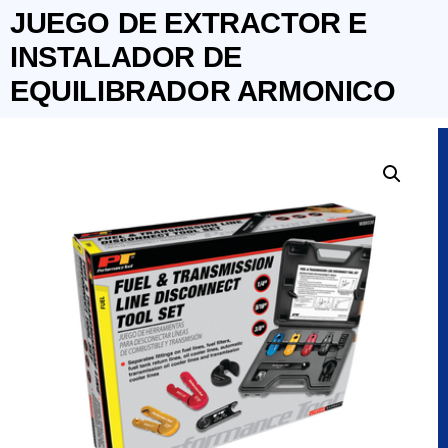
JUEGO DE EXTRACTOR E
INSTALADOR DE
EQUILIBRADOR ARMONICO