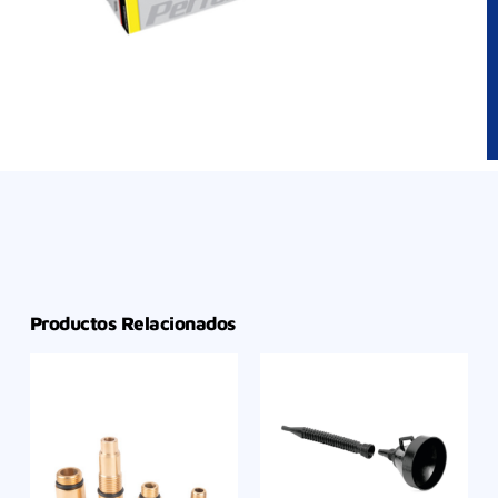
Productos Relacionados