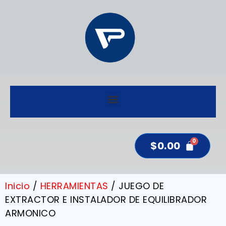
$
0.00
Inicio
/
HERRAMIENTAS
/ JUEGO DE
EXTRACTOR E INSTALADOR DE EQUILIBRADOR
ARMONICO