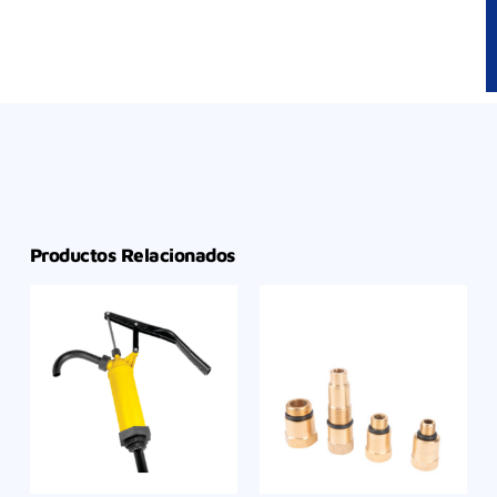
Productos Relacionados