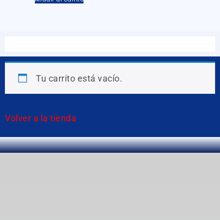
Tu carrito está vacío.
Volver a la tienda