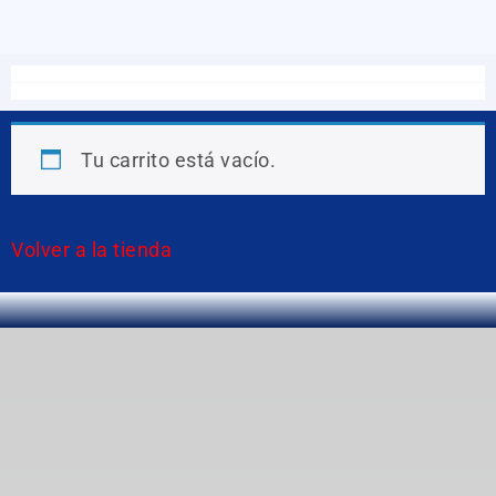
Tu carrito está vacío.
Volver a la tienda