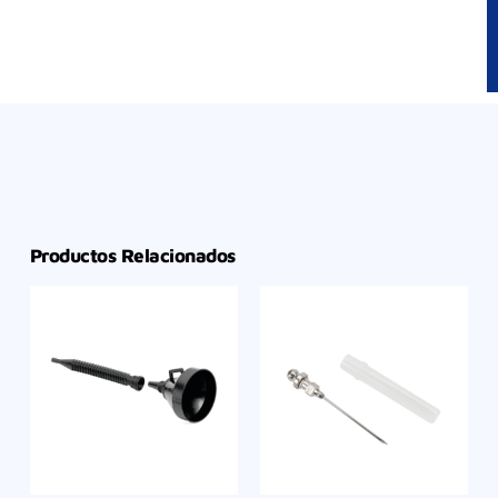
Productos Relacionados