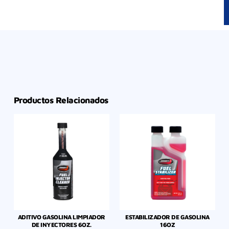
Productos Relacionados
ADITIVO GASOLINA LIMPIADOR
ESTABILIZADOR DE GASOLINA
DE INYECTORES 6OZ.
16OZ