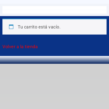
Tu carrito está vacío.
Volver a la tienda