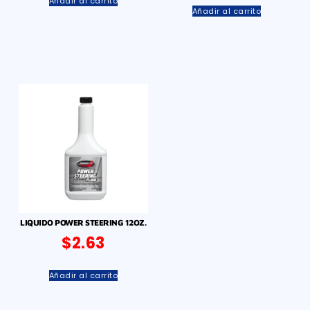
Añadir al carrito
Añadir al carrito
LIQUIDO POWER STEERING 12OZ.
$
2.63
Añadir al carrito