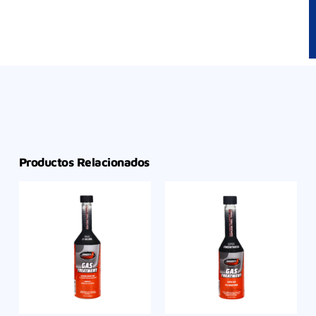
Productos Relacionados