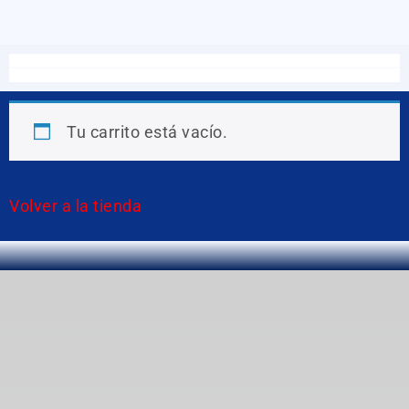
Tu carrito está vacío.
Volver a la tienda