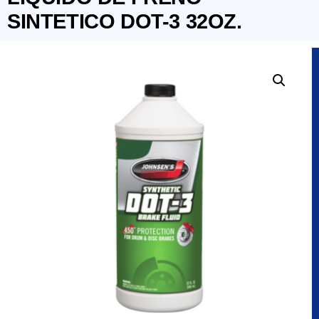
SINTETICO DOT-3 32OZ.