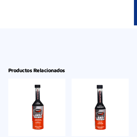
Productos Relacionados