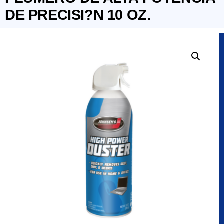
DE PRECISI?N 10 OZ.