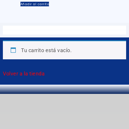
Añadir al carrito
Tu carrito está vacío.
Volver a la tienda