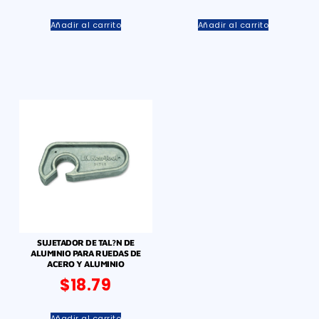
Añadir al carrito
Añadir al carrito
SUJETADOR DE TAL?N DE
ALUMINIO PARA RUEDAS DE
ACERO Y ALUMINIO
$
18.79
Añadir al carrito