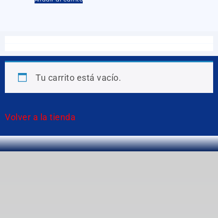
Tu carrito está vacío.
Volver a la tienda