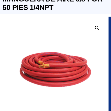
50 PIES 1/4NPT