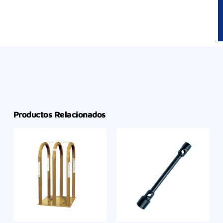
Productos Relacionados