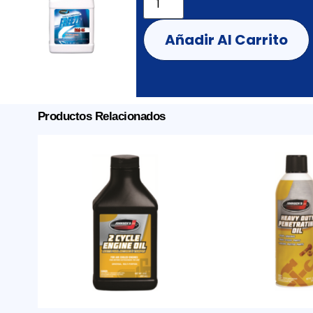
Añadir Al Carrito
Productos Relacionados