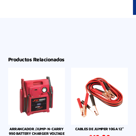
Productos Relacionados
ARRANCADOR /JUMP-N-CARRY
CABLES DE JUMPER 10GA 12″
950 BATTERY CHARGER VOLTAGE