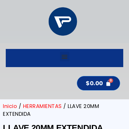
$
0.00
Inicio
/
HERRAMIENTAS
/ LLAVE 20MM
EXTENDIDA
LLAVE 20MM EXTENDIDA