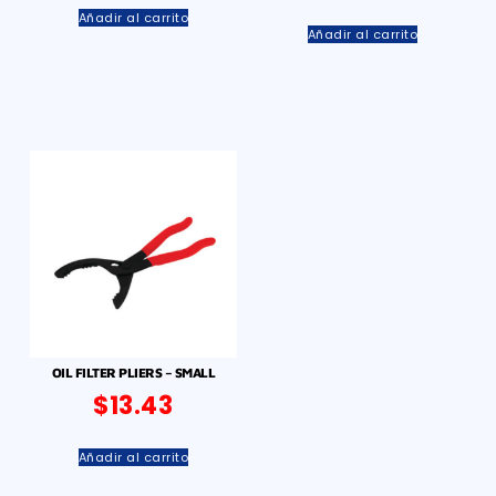
Añadir al carrito
Añadir al carrito
OIL FILTER PLIERS – SMALL
$
13.43
Añadir al carrito