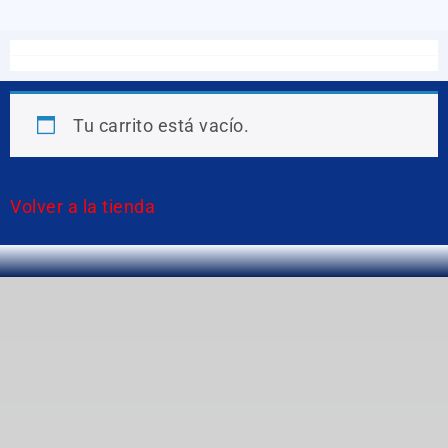
Tu carrito está vacío.
Volver a la tienda