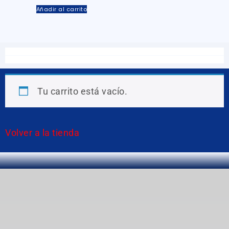
Añadir al carrito
Tu carrito está vacío.
Volver a la tienda