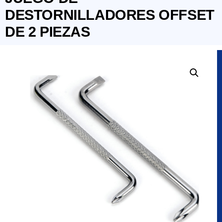
DESTORNILLADORES OFFSET
DE 2 PIEZAS