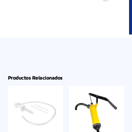
Productos Relacionados