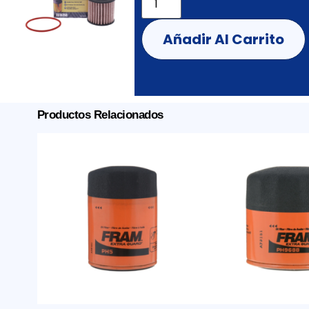
Añadir Al Carrito
Productos Relacionados