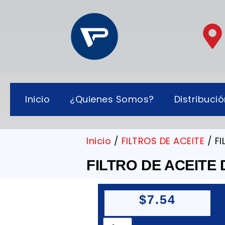
Inicio
¿Quienes Somos?
Distribuci
Inicio
/
FILTROS DE ACEITE
/ F
FILTRO DE ACEITE
$
7.54