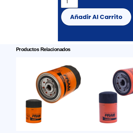
Añadir Al Carrito
Productos Relacionados