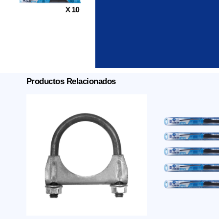
Productos Relacionados