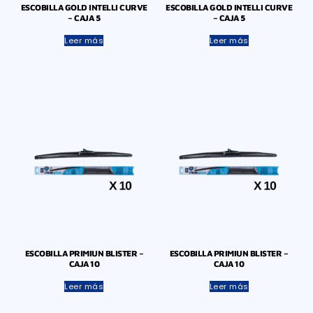
ESCOBILLA GOLD INTELLI CURVE
ESCOBILLA GOLD INTELLI CURVE
– CAJA 5
– CAJA 5
Leer más
Leer más
ESCOBILLA PRIMIUN BLISTER –
ESCOBILLA PRIMIUN BLISTER –
CAJA 10
CAJA 10
Leer más
Leer más