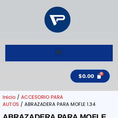
$
0.00
Inicio
/
ACCESORIO PARA
AUTOS
/ ABRAZADERA PARA MOFLE 1.34
ABRAZADERA PARA MOFLE