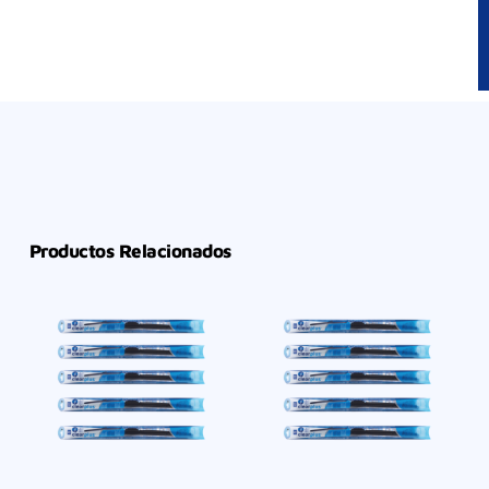
Productos Relacionados