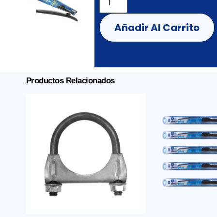
Añadir Al Carrito
Productos Relacionados