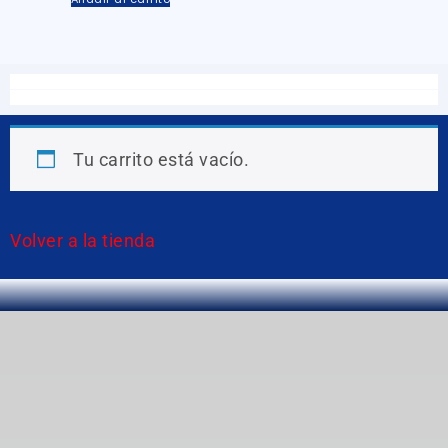
Tu carrito está vacío.
Volver a la tienda