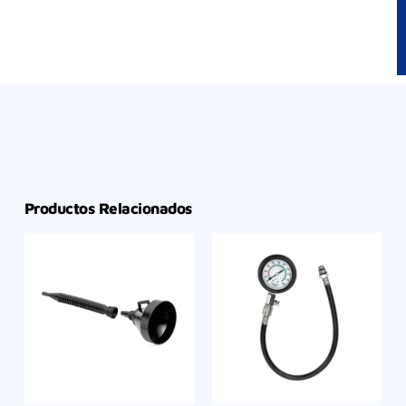
Productos Relacionados