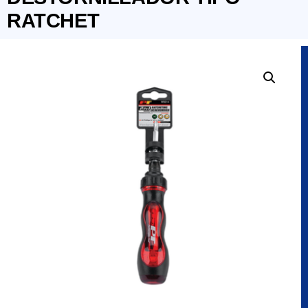
RATCHET