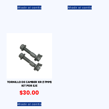
Añadir al carrito
Añadir al carrito
TORNILLO DE CAMBER XR (17MM)
KIT POR EJE
$
30.00
Añadir al carrito