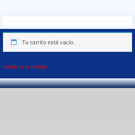
Tu carrito está vacío.
Volver a la tienda