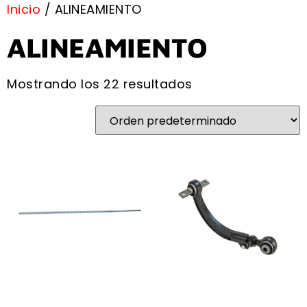
Inicio
/ ALINEAMIENTO
ALINEAMIENTO
Mostrando los 22 resultados