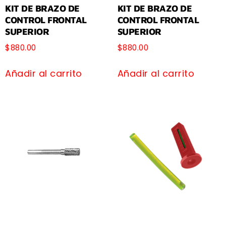
KIT DE BRAZO DE
KIT DE BRAZO DE
CONTROL FRONTAL
CONTROL FRONTAL
SUPERIOR
SUPERIOR
$
880.00
$
880.00
Añadir al carrito
Añadir al carrito