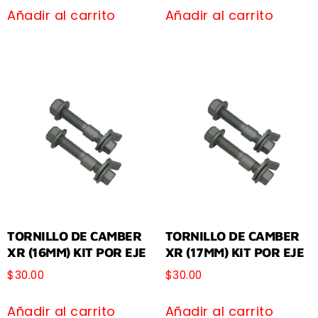
Añadir al carrito
Añadir al carrito
TORNILLO DE CAMBER
TORNILLO DE CAMBER
XR (16MM) KIT POR EJE
XR (17MM) KIT POR EJE
$
30.00
$
30.00
Añadir al carrito
Añadir al carrito