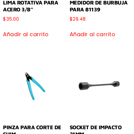
LIMA ROTATIVA PARA
MEDIDOR DE BURBUJA
ACERO 3/8″
PARA 81139
$
35.00
$
29.48
Añadir al carrito
Añadir al carrito
PINZA PARA CORTE DE
SOCKET DE IMPACTO