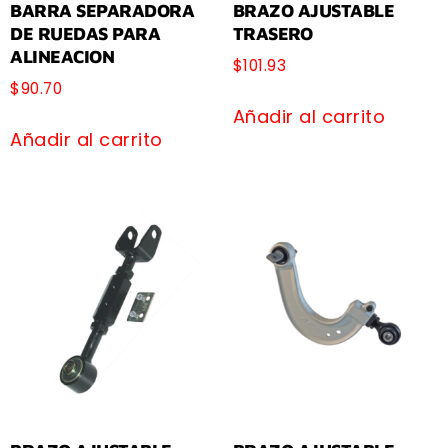
BARRA SEPARADORA
BRAZO AJUSTABLE
DE RUEDAS PARA
TRASERO
ALINEACION
$
101.93
$
90.70
Añadir al carrito
Añadir al carrito