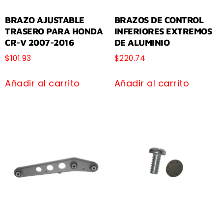
BRAZO AJUSTABLE
BRAZOS DE CONTROL
TRASERO PARA HONDA
INFERIORES EXTREMOS
CR-V 2007-2016
DE ALUMINIO
$
101.93
$
220.74
Añadir al carrito
Añadir al carrito