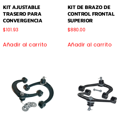
KIT AJUSTABLE
KIT DE BRAZO DE
TRASERO PARA
CONTROL FRONTAL
CONVERGENCIA
SUPERIOR
$
101.93
$
880.00
Añadir al carrito
Añadir al carrito