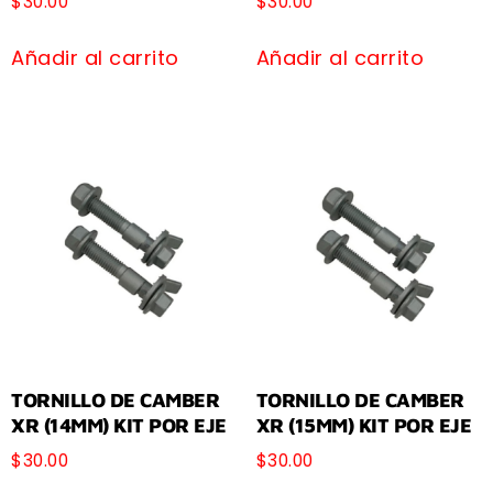
$
30.00
$
30.00
Añadir al carrito
Añadir al carrito
TORNILLO DE CAMBER
TORNILLO DE CAMBER
XR (14MM) KIT POR EJE
XR (15MM) KIT POR EJE
$
30.00
$
30.00