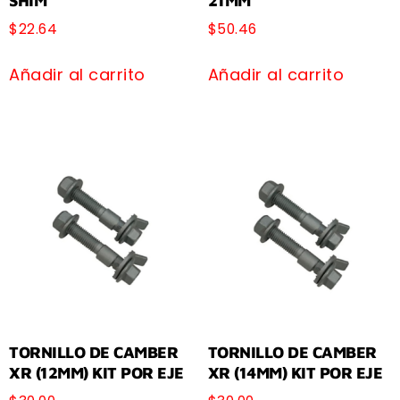
SHIM
21MM
$
22.64
$
50.46
Añadir al carrito
Añadir al carrito
TORNILLO DE CAMBER
TORNILLO DE CAMBER
XR (12MM) KIT POR EJE
XR (14MM) KIT POR EJE