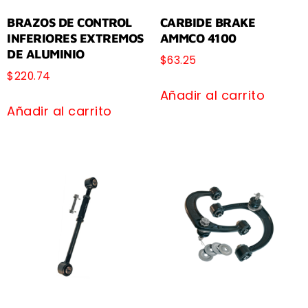
BRAZOS DE CONTROL
CARBIDE BRAKE
INFERIORES EXTREMOS
AMMCO 4100
DE ALUMINIO
$
63.25
$
220.74
Añadir al carrito
Añadir al carrito