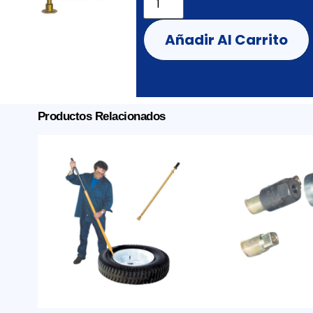
Añadir Al Carrito
Productos Relacionados