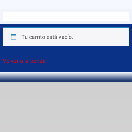
Tu carrito está vacío.
Volver a la tienda