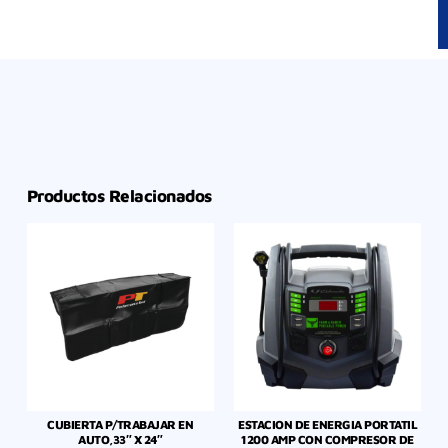
Productos Relacionados
CUBIERTA P/TRABAJAR EN
ESTACION DE ENERGIA PORTATIL
AUTO,33″ X 24″
1200 AMP CON COMPRESOR DE