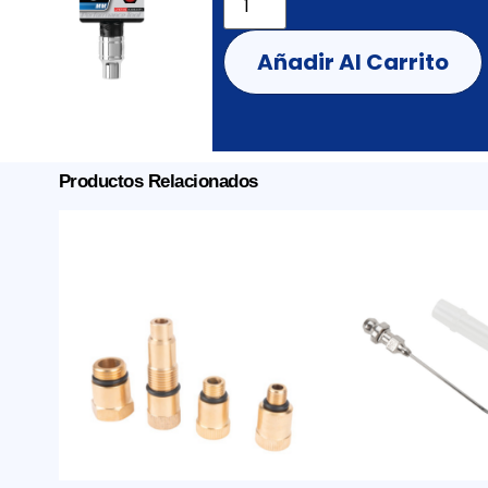
Añadir Al Carrito
Productos Relacionados