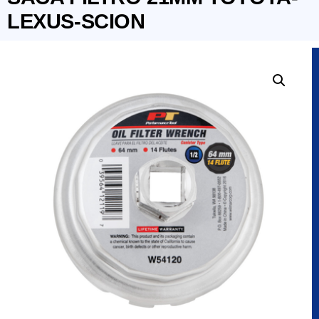
LEXUS-SCION