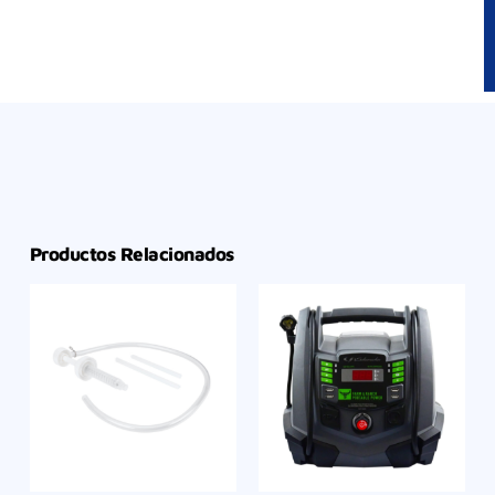
Productos Relacionados