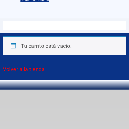
Tu carrito está vacío.
Volver a la tienda