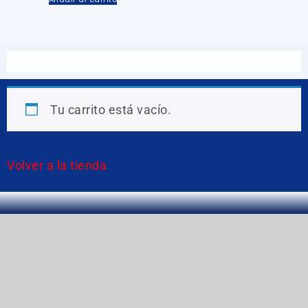
Tu carrito está vacío.
Volver a la tienda