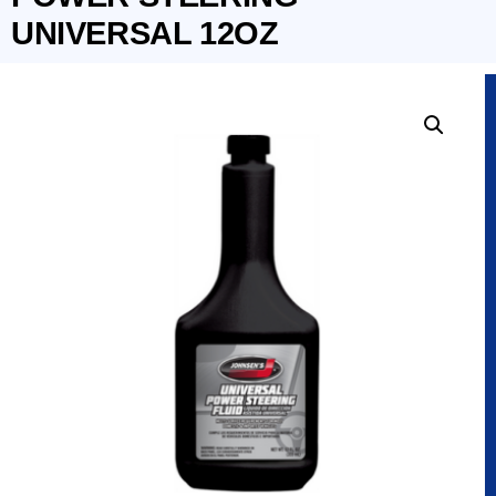
UNIVERSAL 12OZ