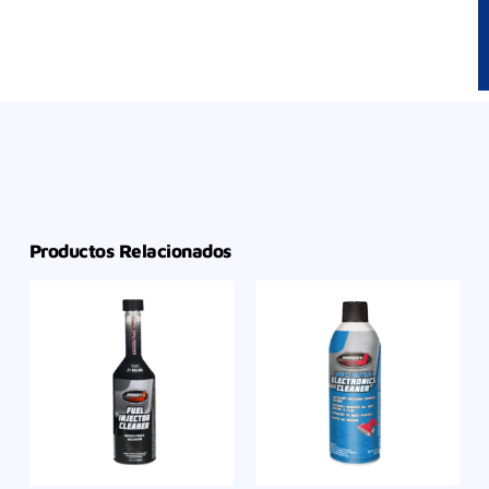
Productos Relacionados