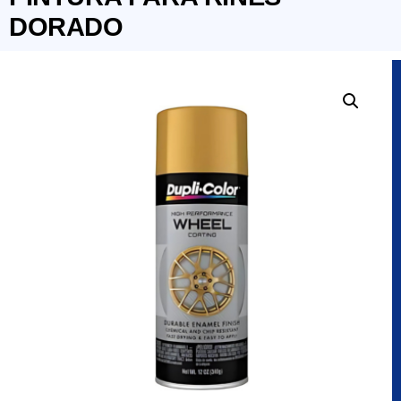
DORADO