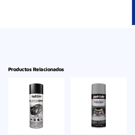
Productos Relacionados