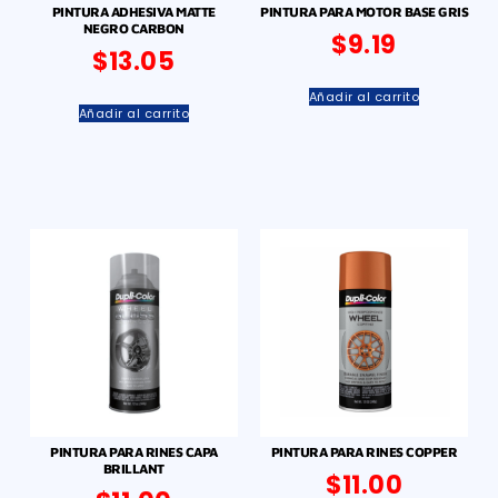
PINTURA ADHESIVA MATTE
PINTURA PARA MOTOR BASE GRIS
NEGRO CARBON
$
9.19
$
13.05
Añadir al carrito
Añadir al carrito
PINTURA PARA RINES CAPA
PINTURA PARA RINES COPPER
BRILLANT
$
11.00