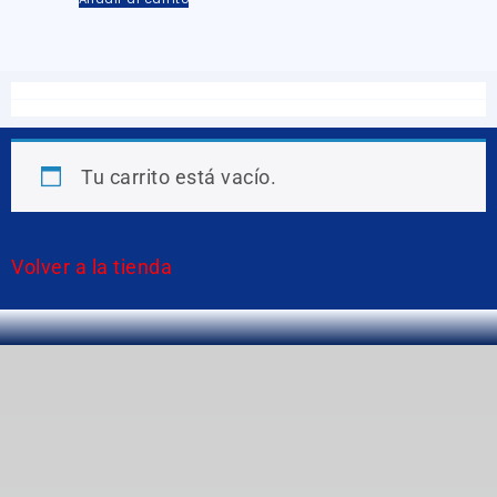
Tu carrito está vacío.
Volver a la tienda