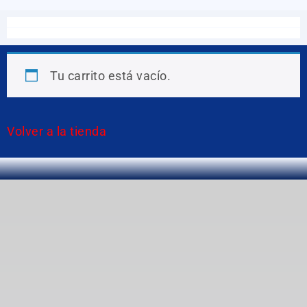
Tu carrito está vacío.
Volver a la tienda