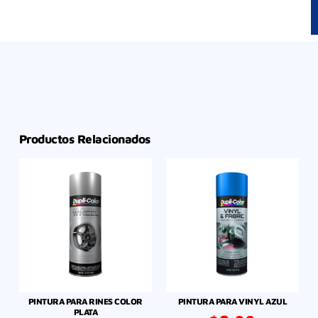
Productos Relacionados
PINTURA PARA RINES COLOR
PINTURA PARA VINYL AZUL
PLATA