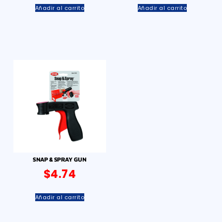
Añadir al carrito
Añadir al carrito
SNAP & SPRAY GUN
$
4.74
Añadir al carrito