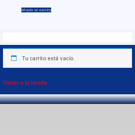
Añadir al carrito
Tu carrito está vacío.
Volver a la tienda