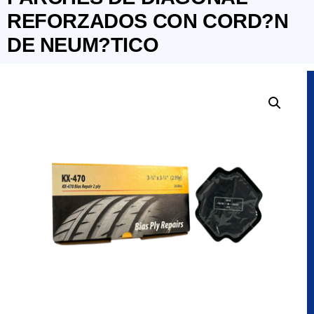
REFORZADOS CON CORD?N
DE NEUM?TICO