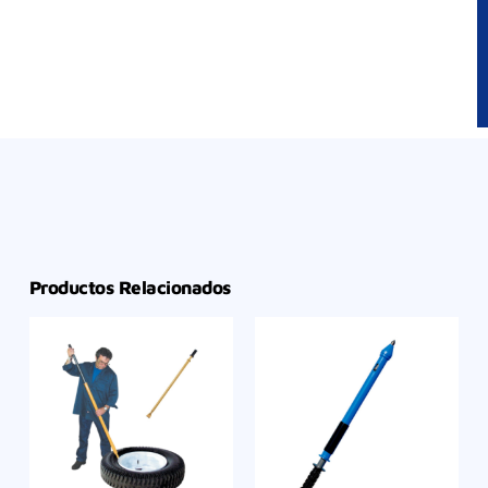
Productos Relacionados