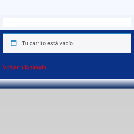
Tu carrito está vacío.
Volver a la tienda