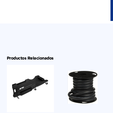
Productos Relacionados