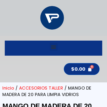
$
0.00
Inicio
/
ACCESORIOS TALLER
/ MANGO DE
MADERA DE 20 PARA LIMPIA VIDRIOS
MANGO DE MADERA DE 20