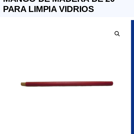
PARA LIMPIA VIDRIOS