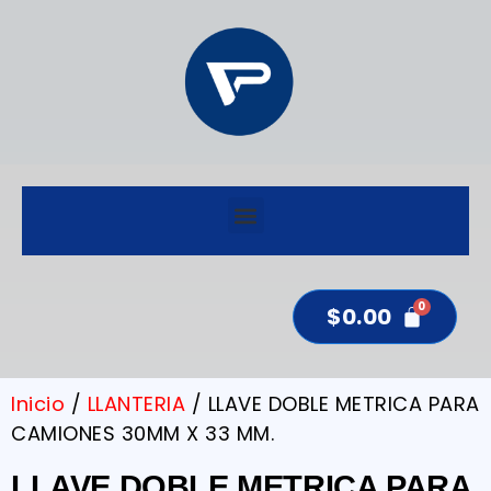
$
0.00
Inicio
/
LLANTERIA
/ LLAVE DOBLE METRICA PARA
CAMIONES 30MM X 33 MM.
LLAVE DOBLE METRICA PARA