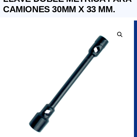
CAMIONES 30MM X 33 MM.