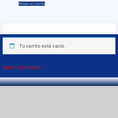
Añadir al carrito
Tu carrito está vacío.
Volver a la tienda