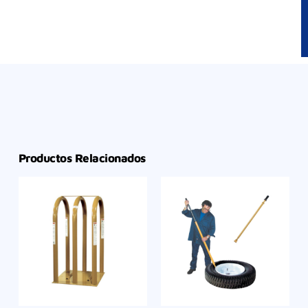
Productos Relacionados