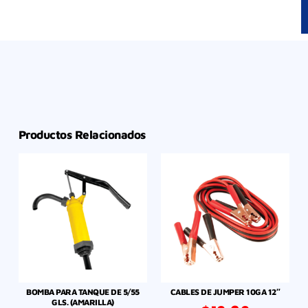
Productos Relacionados
BOMBA PARA TANQUE DE 5/55
CABLES DE JUMPER 10GA 12″
GLS. (AMARILLA)