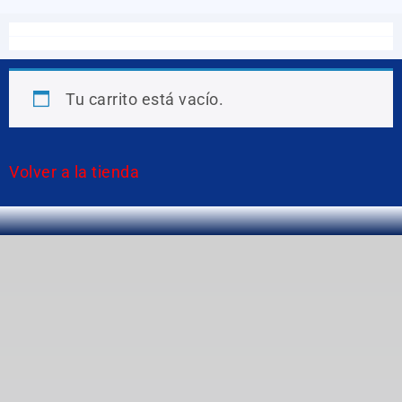
Tu carrito está vacío.
Volver a la tienda