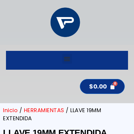
$
0.00
Inicio
/
HERRAMIENTAS
/ LLAVE 19MM
EXTENDIDA
LLAVE 19MM EXTENDIDA