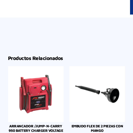
Productos Relacionados
ARRANCADOR /JUMP-N-CARRY
EMBUDO FLEX DE 2 PIEZAS CON
950 BATTERY CHARGER VOLTAGE
MANGO