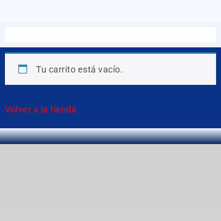
Tu carrito está vacío.
Volver a la tienda