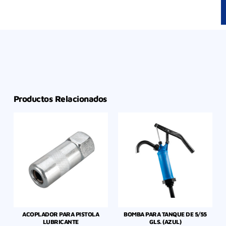
Productos Relacionados
ACOPLADOR PARA PISTOLA
BOMBA PARA TANQUE DE 5/55
LUBRICANTE
GLS. (AZUL)