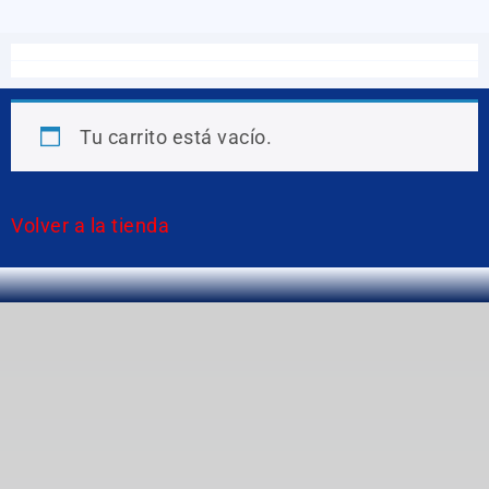
Tu carrito está vacío.
Volver a la tienda