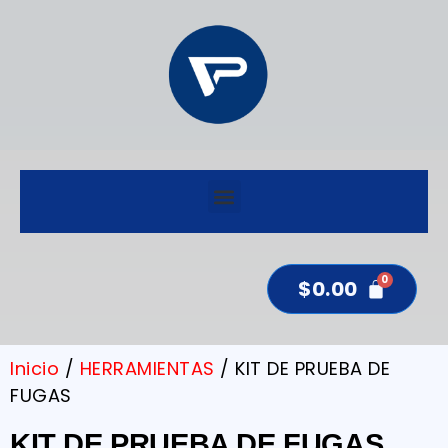
$
0.00
Inicio
/
HERRAMIENTAS
/ KIT DE PRUEBA DE
FUGAS
KIT DE PRUEBA DE FUGAS