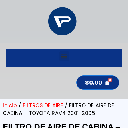
$
0.00
Inicio
/
FILTROS DE AIRE
/ FILTRO DE AIRE DE
CABINA – TOYOTA RAV4 2001-2005
FILTRO DE AIRE DE CABINA –