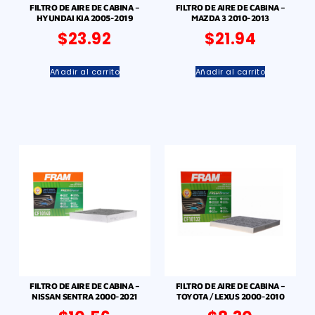
FILTRO DE AIRE DE CABINA –
FILTRO DE AIRE DE CABINA –
HYUNDAI KIA 2005-2019
MAZDA 3 2010-2013
$
23.92
$
21.94
Añadir al carrito
Añadir al carrito
FILTRO DE AIRE DE CABINA –
FILTRO DE AIRE DE CABINA –
NISSAN SENTRA 2000-2021
TOYOTA / LEXUS 2000-2010