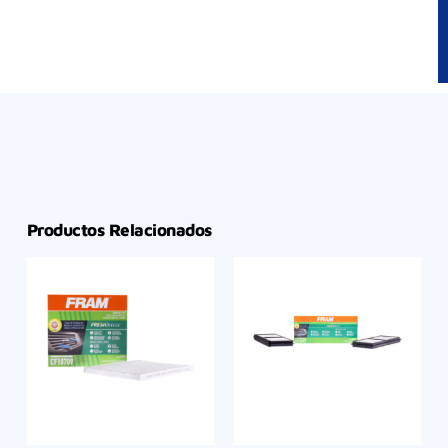
Productos Relacionados