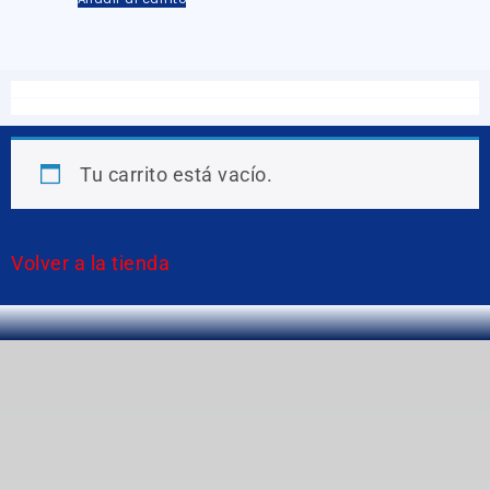
Tu carrito está vacío.
Volver a la tienda