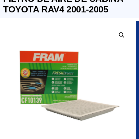
TOYOTA RAV4 2001-2005