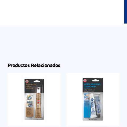
Productos Relacionados