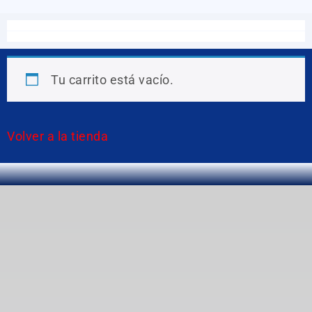
Tu carrito está vacío.
Volver a la tienda