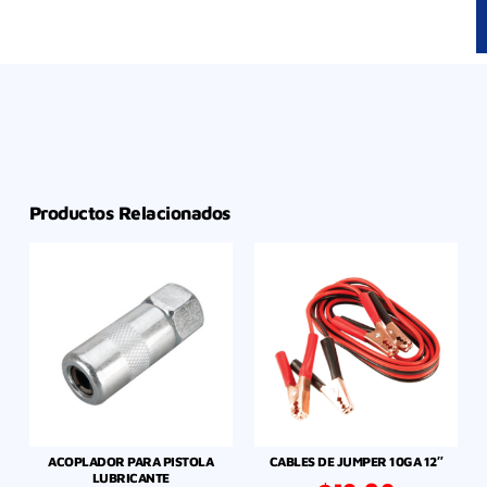
Productos Relacionados
ACOPLADOR PARA PISTOLA
CABLES DE JUMPER 10GA 12″
LUBRICANTE