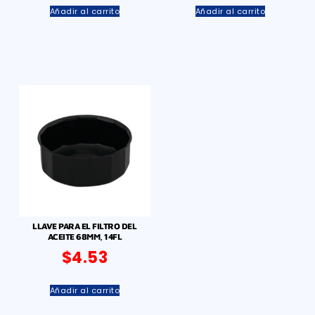
Añadir al carrito
Añadir al carrito
LLAVE PARA EL FILTRO DEL
ACEITE 68MM, 14FL
$
4.53
Añadir al carrito