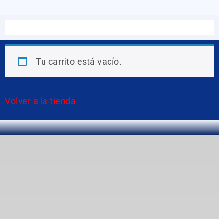
Tu carrito está vacío.
Volver a la tienda