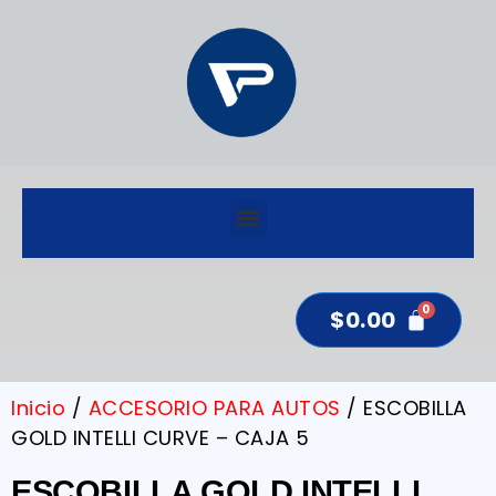
$
0.00
Inicio
/
ACCESORIO PARA AUTOS
/ ESCOBILLA
GOLD INTELLI CURVE – CAJA 5
ESCOBILLA GOLD INTELLI