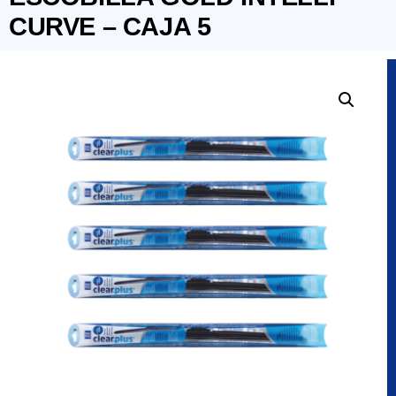
CURVE – CAJA 5