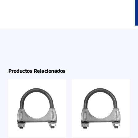
Productos Relacionados