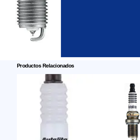
Productos Relacionados