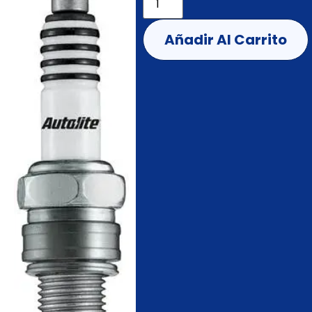
Añadir Al Carrito