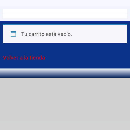
Tu carrito está vacío.
Volver a la tienda