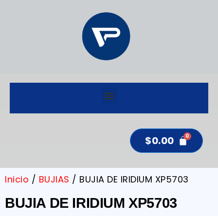
$
0.00
Inicio
/
BUJIAS
/ BUJIA DE IRIDIUM XP5703
BUJIA DE IRIDIUM XP5703