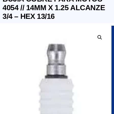
4054 // 14MM X 1.25 ALCANZE
3/4 – HEX 13/16