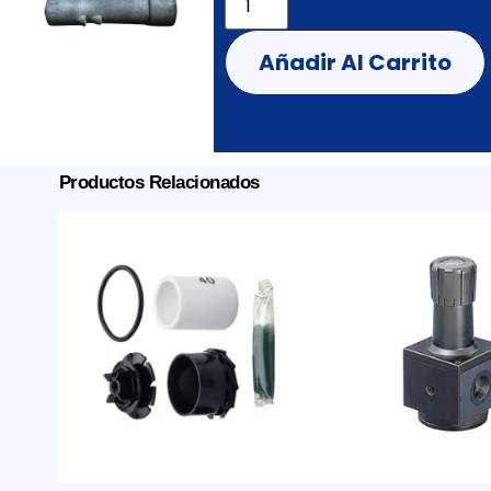
Añadir Al Carrito
Productos Relacionados