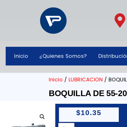
Inicio
¿Quienes Somos?
Distribuci
Inicio
/
LUBRICACION
/ BOQUIL
BOQUILLA DE 55-20
$
10.35