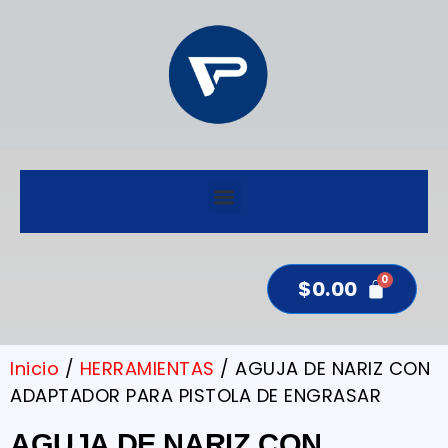
$
0.00
Inicio
/
HERRAMIENTAS
/ AGUJA DE NARIZ CON
ADAPTADOR PARA PISTOLA DE ENGRASAR
AGUJA DE NARIZ CON