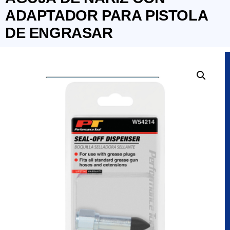
ADAPTADOR PARA PISTOLA
DE ENGRASAR