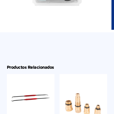
Productos Relacionados