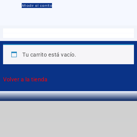
Añadir al carrito
Tu carrito está vacío.
Volver a la tienda