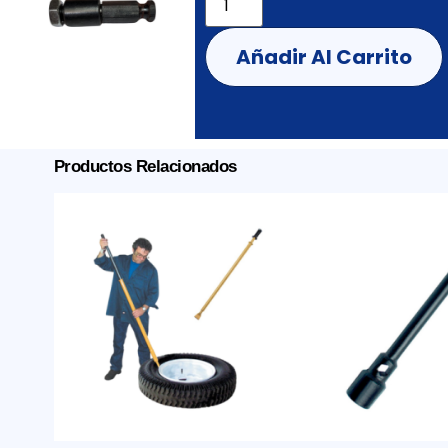
Añadir Al Carrito
Productos Relacionados