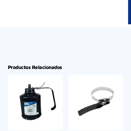
Productos Relacionados