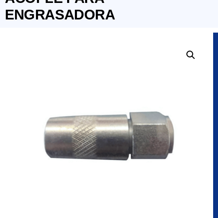
ENGRASADORA