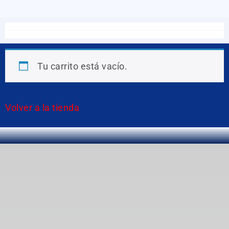
Tu carrito está vacío.
Volver a la tienda