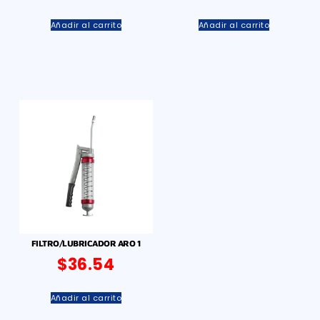
Añadir al carrito
Añadir al carrito
FILTRO/LUBRICADOR ARO 1
$
36.54
Añadir al carrito