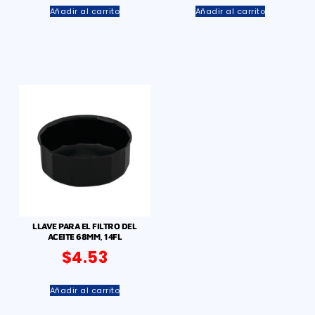
Añadir al carrito
Añadir al carrito
LLAVE PARA EL FILTRO DEL
ACEITE 68MM, 14FL
$
4.53
Añadir al carrito