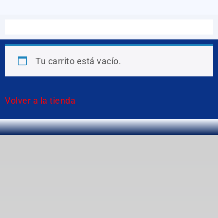
Tu carrito está vacío.
Volver a la tienda