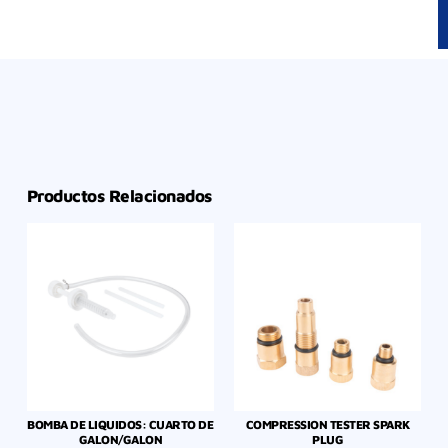
Productos Relacionados
BOMBA DE LIQUIDOS: CUARTO DE
COMPRESSION TESTER SPARK
GALON/GALON
PLUG