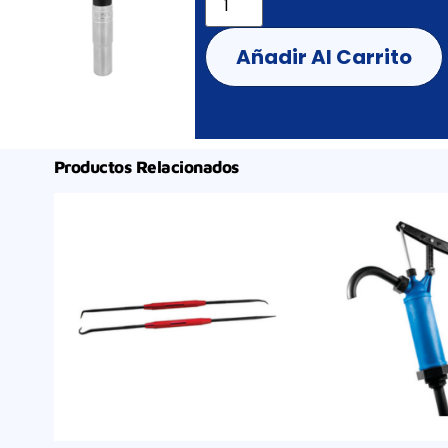
Añadir Al Carrito
Productos Relacionados