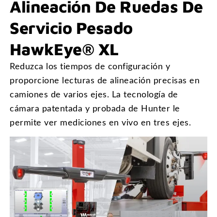
Alineación De Ruedas De
Servicio Pesado
HawkEye® XL
Reduzca los tiempos de configuración y
proporcione lecturas de alineación precisas en
camiones de varios ejes. La tecnología de
cámara patentada y probada de Hunter le
permite ver mediciones en vivo en tres ejes.