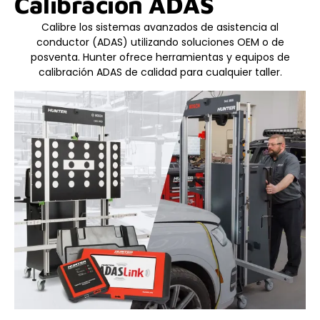
Calibración ADAS
Calibre los sistemas avanzados de asistencia al
conductor (ADAS) utilizando soluciones OEM o de
posventa. Hunter ofrece herramientas y equipos de
calibración ADAS de calidad para cualquier taller.