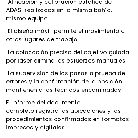
Alineación y calibración estática de
ADAS realizadas en la misma bahía,
mismo equipo
El diseño móvil permite el movimiento a
otros lugares de trabajo
La colocación precisa del objetivo guiada
por láser elimina los esfuerzos manuales
La supervisión de los pasos a prueba de
errores y la confirmación de la posición
mantienen a los técnicos encaminados
El informe del documento
completo registra las ubicaciones y los
procedimientos confirmados en formatos
impresos y digitales.