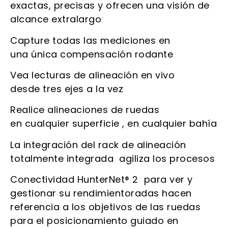
exactas, precisas y ofrecen una visión de
alcance extralargo
Capture todas las mediciones en
una única compensación rodante
Vea lecturas de alineación en vivo
desde tres ejes a la vez
Realice alineaciones de ruedas
en cualquier superficie , en cualquier bahía
La integración del rack de alineación
totalmente integrada agiliza los procesos
Conectividad HunterNet® 2 para ver y
gestionar su rendimientoradas hacen
referencia a los objetivos de las ruedas
para el posicionamiento guiado en