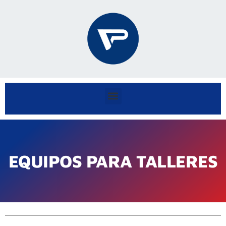
EQUIPOS PARA TALLERES