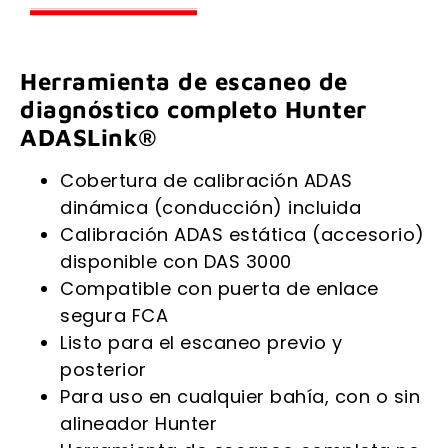
Herramienta de escaneo de
diagnóstico completo Hunter
ADASLink®
Cobertura de calibración ADAS
dinámica (conducción) incluida
Calibración ADAS estática (accesorio)
disponible con DAS 3000
Compatible con puerta de enlace
segura FCA
Listo para el escaneo previo y
posterior
Para uso en cualquier bahía, con o sin
alineador Hunter