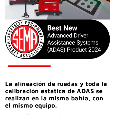
La alineación de ruedas y toda la
calibración estática de ADAS se
realizan en la misma bahía, con
el mismo equipo.