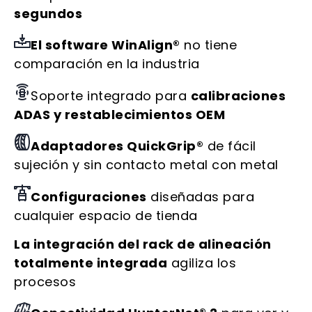
segundos
El software WinAlign®
no tiene
comparación en la industria
Soporte integrado para
calibraciones
ADAS y restablecimientos OEM
Adaptadores QuickGrip®
de fácil
sujeción y sin contacto metal con metal
Configuraciones
diseñadas para
cualquier espacio de tienda
La integración del rack de alineación
totalmente integrada
agiliza los
procesos