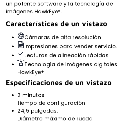
un potente software y la tecnología de
imágenes HawkEye®.
Características de un vistazo
Cámaras de alta resolución
Impresiones para vender servicio.
Lecturas de alineación rápidas
Tecnología de imágenes digitales
HawkEye®
Especificaciones de un vistazo
2 minutos
tiempo de configuración
24,5 pulgadas.
Diámetro máximo de rueda