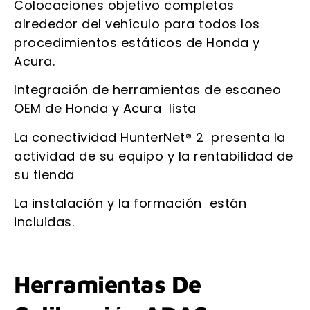
Colocaciones objetivo completas
alrededor del vehículo para todos los
procedimientos estáticos de Honda y
Acura.
Integración de herramientas de escaneo
OEM de Honda y Acura lista
La conectividad HunterNet® 2 presenta la
actividad de su equipo y la rentabilidad de
su tienda
La instalación y la formación están
incluidas.
Herramientas De