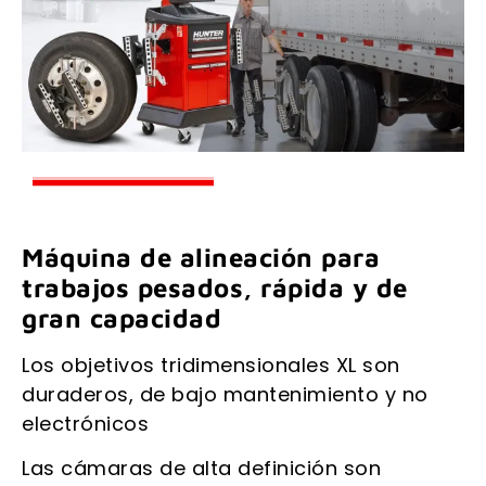
Máquina de alineación para
trabajos pesados, rápida y de
gran capacidad
Los objetivos tridimensionales XL son
duraderos, de bajo mantenimiento y no
electrónicos
Las cámaras de alta definición son