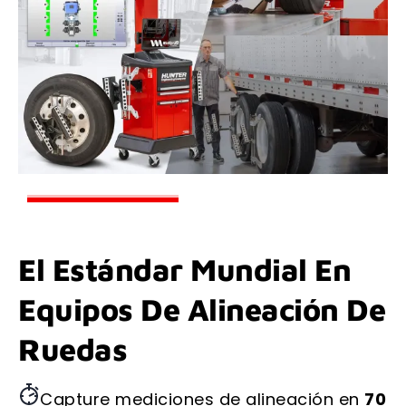
El Estándar Mundial En
Equipos De Alineación De
Ruedas
Capture mediciones de alineación en
70