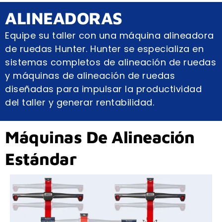
ALINEADORAS
Equipe su taller con una máquina alineadora
de ruedas Hunter. Hunter se especializa en
sistemas completos de alineación de ruedas
y máquinas de alineación de ruedas
diseñadas para impulsar la productividad
del taller y generar rentabilidad.
Máquinas De Alineación
Estándar