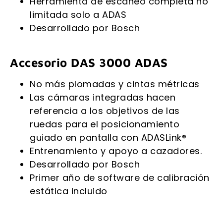
Herramienta de escaneo completa no
limitada solo a ADAS
Desarrollado por Bosch
Accesorio DAS 3000 ADAS
No más plomadas y cintas métricas
Las cámaras integradas hacen
referencia a los objetivos de las
ruedas para el posicionamiento
guiado en pantalla con ADASLink®
Entrenamiento y apoyo a cazadores.
Desarrollado por Bosch
Primer año de software de calibración
estática incluido