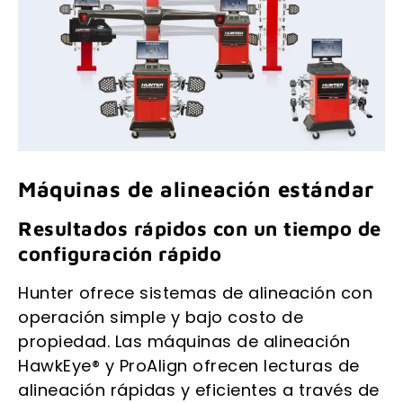
Máquinas de alineación estándar
Resultados rápidos con un tiempo de
configuración rápido
Hunter ofrece sistemas de alineación con
operación simple y bajo costo de
propiedad. Las máquinas de alineación
HawkEye® y ProAlign ofrecen lecturas de
alineación rápidas y eficientes a través de