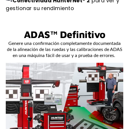
Conectividad HunterNet® 2
para ver y
gestionar su rendimiento
ADAS™ Definitivo
Genere una confirmación completamente documentada
de la alineación de las ruedas y las calibraciones de ADAS
en una máquina fácil de usar y a prueba de errores.