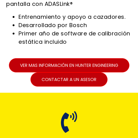
pantalla con ADASLink®
Entrenamiento y apoyo a cazadores.
Desarrollado por Bosch
Primer año de software de calibración
estática incluido
VER MAS INFORMACIÓN EN HUNTER ENGINEERING
CONTACTAR A UN ASESOR