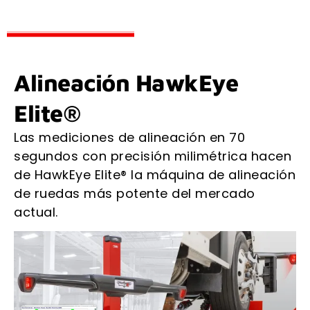
Alineación HawkEye
Elite®
Las mediciones de alineación en 70
segundos con precisión milimétrica hacen
de HawkEye Elite® la máquina de alineación
de ruedas más potente del mercado
actual.